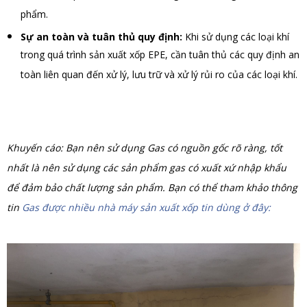
phẩm.
Sự an toàn và tuân thủ quy định:
Khi sử dụng các loại khí
trong quá trình sản xuất xốp EPE, cần tuân thủ các quy định an
toàn liên quan đến xử lý, lưu trữ và xử lý rủi ro của các loại khí.
Khuyến cáo: Bạn nên sử dụng Gas có nguồn gốc rõ ràng, tốt
nhất là nên sử dụng các sản phẩm gas có xuất xứ nhập khẩu
để đảm bảo chất lượng sản phẩm. Bạn có thể tham khảo thông
tin
Gas được nhiều nhà máy sản xuất xốp tin dùng ở đây: