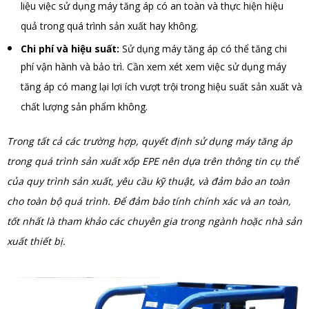
liệu việc sử dụng máy tăng áp có an toàn và thực hiện hiệu
quả trong quá trình sản xuất hay không.
Chi phí và hiệu suất:
Sử dụng máy tăng áp có thể tăng chi
phí vận hành và bảo trì. Cần xem xét xem việc sử dụng máy
tăng áp có mang lại lợi ích vượt trội trong hiệu suất sản xuất và
chất lượng sản phẩm không.
Trong tất cả các trường hợp, quyết định sử dụng máy tăng áp
trong quá trình sản xuất xốp EPE nên dựa trên thông tin cụ thể
của quy trình sản xuất, yêu cầu kỹ thuật, và đảm bảo an toàn
cho toàn bộ quá trình. Để đảm bảo tính chính xác và an toàn,
tốt nhất là tham khảo các chuyên gia trong ngành hoặc nhà sản
xuất thiết bị.