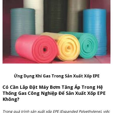
Ứng Dụng Khí Gas Trong Sản Xuất Xốp EPE
Có Cần Lắp Đặt Máy Bơm Tăng Áp Trong Hệ
Thống Gas Công Nghiệp Để Sản Xuất Xốp EPE
Không?
Trong quá trình sản xuất xốp EPE (Expanded Polyethylene), việc