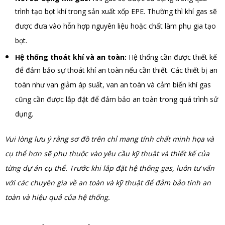
trình tạo bọt khí trong sản xuất xốp EPE. Thường thì khí gas sẽ
được đưa vào hỗn hợp nguyên liệu hoặc chất làm phụ gia tạo
bọt.
Hệ thống thoát khí và an toàn:
Hệ thống cần được thiết kế
để đảm bảo sự thoát khí an toàn nếu cần thiết. Các thiết bị an
toàn như van giảm áp suất, van an toàn và cảm biến khí gas
cũng cần được lắp đặt để đảm bảo an toàn trong quá trình sử
dụng.
Vui lòng lưu ý rằng sơ đồ trên chỉ mang tính chất minh họa và
cụ thể hơn sẽ phụ thuộc vào yêu cầu kỹ thuật và thiết kế của
từng dự án cụ thể. Trước khi lắp đặt hệ thống gas, luôn tư vấn
với các chuyên gia về an toàn và kỹ thuật để đảm bảo tính an
toàn và hiệu quả của hệ thống.