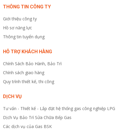
THÔNG TIN CÔNG TY
Giới thiệu công ty
Hồ sơ năng lực
Thông tin tuyển dụng
HỖ TRỢ KHÁCH HÀNG
Chính Sách Bảo Hành, Bảo Trì
Chính sách giao hàng
Quy trình thiết kế, thi công
DỊCH VỤ
Tư vấn - Thiết kế - Lắp đặt hệ thống gas công nghiệp LPG
Dịch Vụ Bảo Trì Sửa Chữa Bếp Gas
Các dịch vụ của Gas BSK