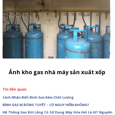
Ảnh kho gas nhà máy sản xuất xốp
Tin liên quan
Cách Nhận Biết Bình Gas Kém Chất Lượng
BÌNH GAS BỊ ĐÓNG TUYẾT – CÓ NGUY HIỂM KHÔNG?
Hệ Thống Gas Rút Lỏng Có Sử Dụng Máy Hóa Hơi Là Gì? Nguyên