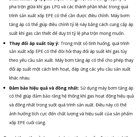
pha trộn giữa khí gas LPG và các thành phần khác trong quá
trình sản xuất xốp EPE có thể cần được điều chỉnh. Máy bơm
tăng áp có thể giúp điều chỉnh tỷ lệ này bằng cách cung cấp áp
suất khí gas cần thiết để duy trì tỷ lệ pha trộn mong muốn.
Thay đổi áp suất tùy ý:
Trong một số tình huống, quá trình
sản xuất xốp EPE có thể đòi hỏi thay đổi áp suất khí gas tùy
theo yêu cầu sản xuất. Máy bơm tăng áp có thể cho phép thay
đổi áp suất một cách linh hoạt, đáp ứng các yêu cầu sản xuất
khác nhau.
Đảm bảo hiệu quả và đồng nhất:
Sử dụng máy bơm tăng áp
có thể giúp đảm bảo rằng hệ thống khí gas hoạt động hiệu quả
và đồng nhất trong suốt quá trình sản xuất. Điều này có thể
ảnh hưởng tích cực đến chất lượng và hiệu suất của sản phẩm
xốp EPE cuối cùng.