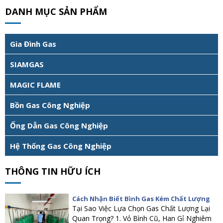
DANH MỤC SẢN PHẨM
Gia Đình Gas
SIAMGAS
MAGIC FLAME
Bồn Gas Công Nghiệp
Ống Dẫn Gas Công Nghiệp
Hệ Thống Gas Công Nghiệp
THÔNG TIN HỮU ÍCH
Cách Nhận Biết Bình Gas Kém Chất Lượng
Tại Sao Việc Lựa Chọn Gas Chất Lượng Lại
Quan Trọng? 1. Vỏ Bình Cũ, Han Gỉ Nghiêm